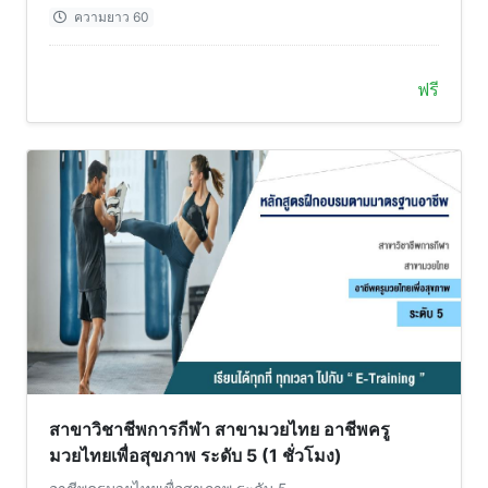
ความยาว 60
ฟรี
สาขาวิชาชีพการกีฬา สาขามวยไทย อาชีพครู
มวยไทยเพื่อสุขภาพ ระดับ 5 (1 ชั่วโมง)