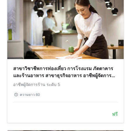
สาขาวิชาชีพการท่องเที่ยว การโรงแรม ภัตตาคาร
และร้านอาหาร สาขาธุรกิจอาหาร อาชีพผู้จัดการ
ร้าน ระดับ 5
อาชีพผู้จัดการร้าน ระดับ 5
ความยาว 60
ฟรี