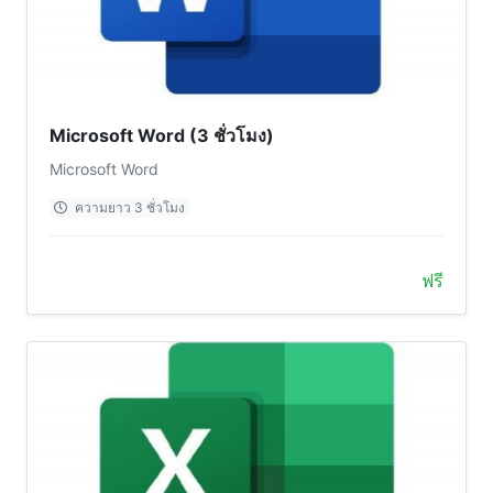
Microsoft Word (3 ชั่วโมง)
Microsoft Word
ความยาว 3 ชั่วโมง
ฟรี