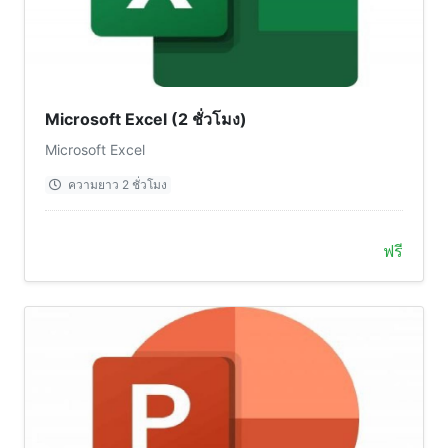
Microsoft Excel (2 ชั่วโมง)
Microsoft Excel
ความยาว 2 ชั่วโมง
ฟรี