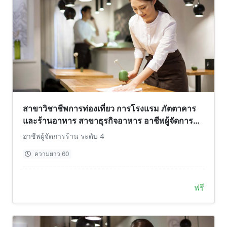
สาขาวิชาชีพการท่องเที่ยว การโรงแรม ภัตตาคาร
และร้านอาหาร สาขาธุรกิจอาหาร อาชีพผู้จัดการ
ร้าน ระดับ 4
อาชีพผู้จัดการร้าน ระดับ 4
ความยาว 60
ฟรี