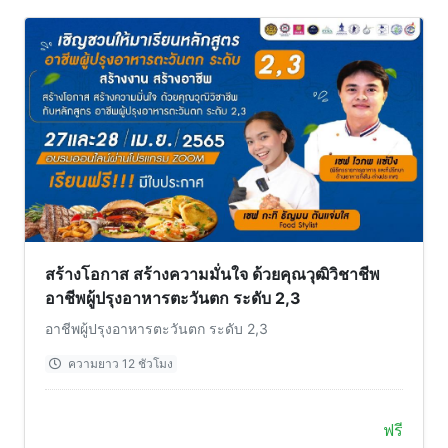
สร้างโอกาส สร้างความมั่นใจ ด้วยคุณวุฒิวิชาชีพ
อาชีพผู้ปรุงอาหารตะวันตก ระดับ 2,3
อาชีพผู้ปรุงอาหารตะวันตก ระดับ 2,3
ความยาว 12 ชัวโมง
ฟรี