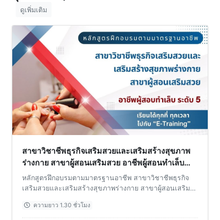
ดูเพิ่มเติม
สาขาวิชาชีพธุรกิจเสริมสวยและเสริมสร้างสุขภาพ
ร่างกาย สาขาผู้สอนเสริมสวย อาชีพผู้สอนทำเล็บ
ระดับ 5
หลักสูตรฝึกอบรมตามมาตรฐานอาชีพ สาขาวิชาชีพธุรกิจ
เสริมสวยและเสริมสร้างสุขภาพร่างกาย สาขาผู้สอนเสริม
สวย อาชีพผู้สอนทำเล็บ ระดับ 5
ความยาว 1.30 ชั่วโมง