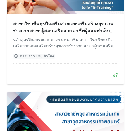
สาขาวิชาชีพธุรกิจเสริมสวยและเสริมสร้างสุขภาพ
ร่างกาย สาขาผู้สอนเสริมสวย อาชีพผู้สอนทำเล็บ
ระดับ 6
หลักสูตรฝึกอบรมตามมาตรฐานอาชีพ สาขาวิชาชีพธุรกิจ
เสริมสวยและเสริมสร้างสุขภาพร่างกาย สาขาผู้สอนเสริม
สวย อาชีพผู้สอนทำเล็บ ระดับ 6
ความยาว 1.30 ชั่วโมง
ฟรี