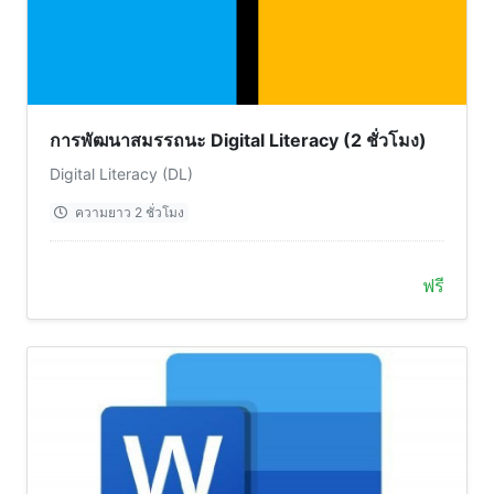
การพัฒนาสมรรถนะ Digital Literacy (2 ชั่วโมง)
Digital Literacy (DL)
ความยาว 2 ชั่วโมง
ฟรี