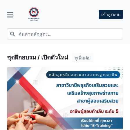
เข้าสู่ระบบ
ชุดฝึกอบรม / เปิดตัวใหม่
ดูเพิ่มเติม