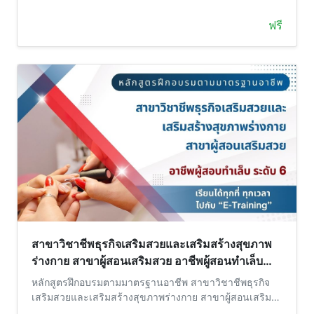
ฟรี
สาขาวิชาชีพธุรกิจเสริมสวยและเสริมสร้างสุขภาพ
ร่างกาย สาขาผู้สอนเสริมสวย อาชีพผู้สอนทำเล็บ
ระดับ 6
หลักสูตรฝึกอบรมตามมาตรฐานอาชีพ สาขาวิชาชีพธุรกิจ
เสริมสวยและเสริมสร้างสุขภาพร่างกาย สาขาผู้สอนเสริม
สวย อาชีพผู้สอนทำเล็บ ระดับ 6