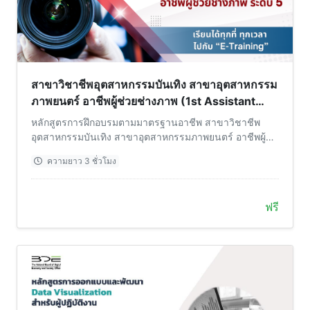
สาขาวิชาชีพอุตสาหกรรมบันเทิง สาขาอุตสาหกรรม
ภาพยนตร์ อาชีพผู้ช่วยช่างภาพ (1st Assistant
Camera) ระดับ 5
หลักสูตรการฝึกอบรมตามมาตรฐานอาชีพ สาขาวิชาชีพ
อุตสาหกรรมบันเทิง สาขาอุตสาหกรรมภาพยนตร์ อาชีพผู้
ช่วยช่างภาพ (1st Assistant Camera) ระดับ 5
ความยาว 3 ชั่วโมง
ฟรี