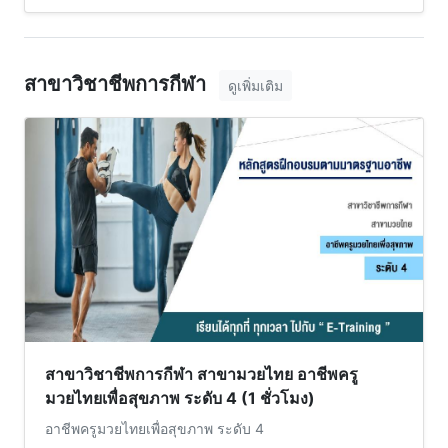
สาขาวิชาชีพการกีฬา
ดูเพิ่มเติม
สาขาวิชาชีพการกีฬา สาขามวยไทย อาชีพครู
มวยไทยเพื่อสุขภาพ ระดับ 4 (1 ชั่วโมง)
อาชีพครูมวยไทยเพื่อสุขภาพ ระดับ 4