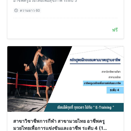
อาชีพครูมวยไทยเพื่อสุขภาพ ระดับ 5
ความยาว 60
ฟรี
สาขาวิชาชีพการกีฬา สาขามวยไทย อาชีพครู
มวยไทยเพื่อการแข่งขันและอาชีพ ระดับ 4 (1