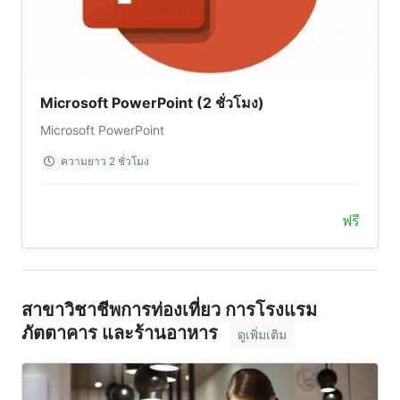
Microsoft PowerPoint (2 ชั่วโมง)
Microsoft PowerPoint
ความยาว 2 ชั่วโมง
ฟรี
สาขาวิชาชีพการท่องเที่ยว การโรงแรม
ภัตตาคาร และร้านอาหาร
ดูเพิ่มเติม