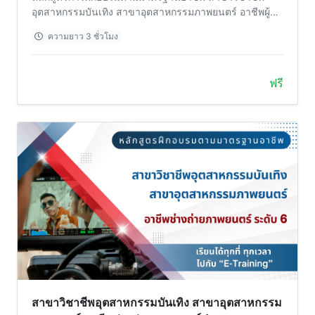
อุตสาหกรรมบันเทิง สาขาอุตสาหกรรมภาพยนตร์ อาชีพผู้
ช่วยช่างภาพ (1st Assistant Camera) ระดับ 5
ความยาว 3 ชั่วโมง
ฟรี
สาขาวิชาชีพอุตสาหกรรมบันเทิง สาขาอุตสาหกรรม