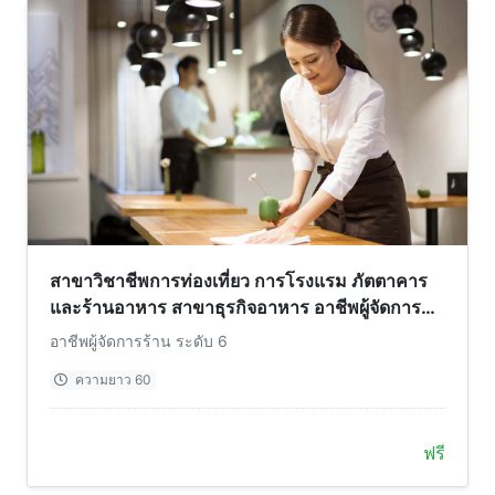
สาขาวิชาชีพการท่องเที่ยว การโรงแรม ภัตตาคาร
และร้านอาหาร สาขาธุรกิจอาหาร อาชีพผู้จัดการ
ร้าน ระดับ 6
อาชีพผู้จัดการร้าน ระดับ 6
ความยาว 60
ฟรี