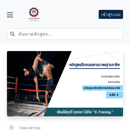
เข้าสู่ระบบ
ระยะเวลารวม