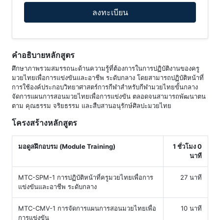
ลงทะเบียน
คำอธิบายหลักสูตร
ศึกษาภาพรวมสมรรถนะด้านความรู้ที่ต้องการในการปฏิบัติงานของครู
มวยไทยเพื่อการแข่งขันและอาชีพ ระดับกลาง โดยสามารถปฏิบัติหน้าที่
การใช้องค์ประกอบวิทยาศาสตร์การกีฬาสำหรับกีฬามวยไทยขั้นกลาง
จัดการแผนการสอนมวยไทยเพื่อการแข่งขัน ตลอดจนสามารถพัฒนาตน
ตาม คุณธรรม จริยธรรม และสืบสานอนุรักษ์ศิลปะมวยไทย
โครงสร้างหลักสูตร
มอดูลฝึกอบรม (Module Training)
1 ชั่วโมง 0
นาที
MTC-SPM-1 การปฏิบัติหน้าที่ครูมวยไทยเพื่อการ
27 นาที
แข่งขันและอาชีพ ระดับกลาง
MTC-CMV-1 การจัดการแผนการสอนมวยไทยเพื่อ
10 นาที
การแข่งขัน