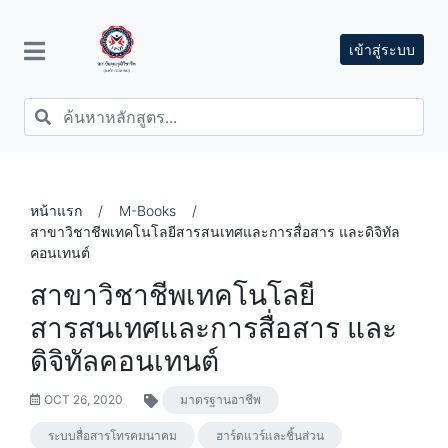
เข้าสู่ระบบ
หน้าแรก
/
M-Books
/
สาขาวิชาชีพเทคโนโลยีสารสนเทศและการสื่อสาร และดิจิทัล
คอนเทนต์
สาขาวิชาชีพเทคโนโลยี
สารสนเทศและการสื่อสาร และ
ดิจิทัลคอนเทนต์
OCT 26, 2020
มาตรฐานอาชีพ
ระบบสื่อสารโทรคมนาคม
ฮาร์ดแวร์และชิ้นส่วน