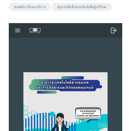
ซอฟต์แวร์และบริการ
อุปกรณ์อิเล็กทรอนิกส์เพื่อผู้บริโภค