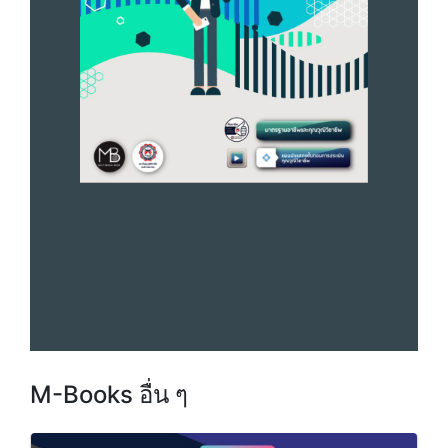
M-Books อื่น ๆ