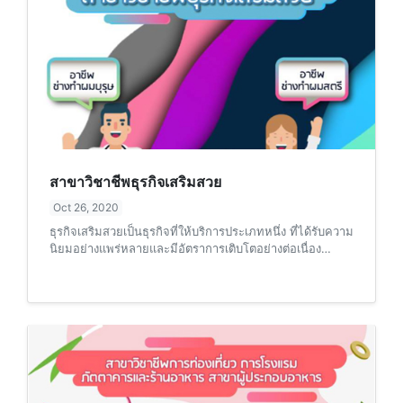
สาขาวิชาชีพธุรกิจเสริมสวย
Oct 26, 2020
ธุรกิจเสริมสวยเป็นธุรกิจที่ให้บริการประเภทหนึ่ง ที่ได้รับความ
นิยมอย่างแพร่หลายและมีอัตราการเติบโตอย่างต่อเนื่อง
ปัจจุบันธุรกิจ ร้านเสริมสวยในประเทศไทยมีมากกว่า
200,000 ร้าน สามารถสร้างมูลค่าเพิ่มให้กับประเทศได้มาก