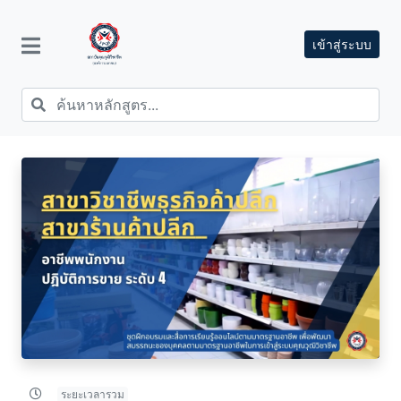
เข้าสู่ระบบ
ระยะเวลารวม