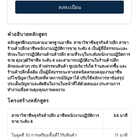
ลงทะเบียน
คำอธิบายหลักสูตร
หลักสูตรฝึกอบรมตามมาตรฐานอาชีพ สาขาวิชาชีพธุรกิจค้าปลีก สาขา
ร้านค้าปลีกอาชีพพนักงานปฏิบัติการขาย ระดับ 4 เป็นผู้ที่มีสรรถนะและ
ทักษะในการปฏิบัติงานด้านค้าปลีก ตามที่ระบุในระดับพนักงานปฏิบิตการ
ขาย คุณวุฒิวิชาชีพ ระดับ 4 และสามารถปฏิบัติงานในร้านค้าปลีก
ลักษณะต่างๆ เช่น ห้างสรรพนสินค้า ซูเปอร์มาร์เก็ต ร้านสะดวกซื้อ และ
ร้านค้าปลีกดั้งเดิม เป็นผู้มีสมรรถนะทางเทคนิคครอบคลุมงานอาชีพ
แก้ไขปัญหาในบริบทที่คาดการณ์ปัญหาได้ ปรับใช้หลักการหาข้อสรุป
ประเด็นปัญหาและตัดสินใจงานในหน้าที่ได้ด้วยตนเอง ประสานการ
ทำงานเพื่อควบคุมคุณภาพผลงาน
โครงสร้างหลักสูตร
สาขาวิชาชีพธุรกิจค้าปลีก อาชีพพนักงานปฏิบัติการ
34 นาที
ขาย ระดับ 4
โมดูลที่ 10 การเตรียมพื้นที่ไว้รับสินค้า
11 นาที