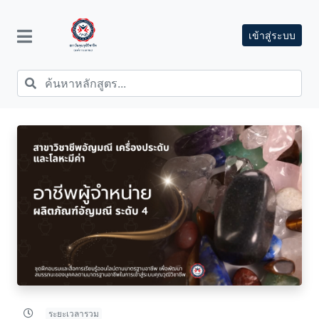
เข้าสู่ระบบ
ระยะเวลารวม