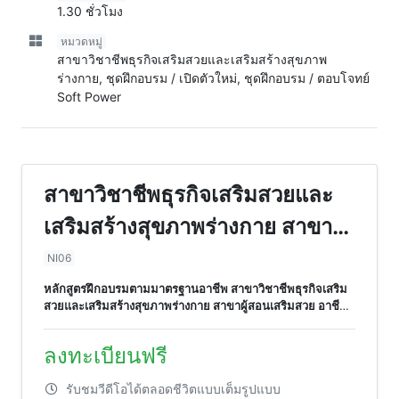
1.30 ชั่วโมง
หมวดหมู่
สาขาวิชาชีพธุรกิจเสริมสวยและเสริมสร้างสุขภาพ
ร่างกาย, ชุดฝึกอบรม / เปิดตัวใหม่, ชุดฝึกอบรม / ตอบโจทย์
Soft Power
สาขาวิชาชีพธุรกิจเสริมสวยและ
เสริมสร้างสุขภาพร่างกาย สาขาผู้
สอนเสริมสวย อาชีพผู้สอนทำเล็บ
NI06
ระดับ 6
หลักสูตรฝึกอบรมตามมาตรฐานอาชีพ สาขาวิชาชีพธุรกิจเสริม
สวยและเสริมสร้างสุขภาพร่างกาย สาขาผู้สอนเสริมสวย อาชีพผู้
สอนทำเล็บ ระดับ 6
ลงทะเบียนฟรี
รับชมวีดีโอได้ตลอดชีวิตแบบเต็มรูปแบบ