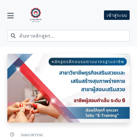
เข้าสู่ระบบ
ระยะเวลารวม