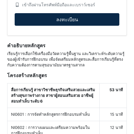
เข้าถึงผ่านโทรศัพท์มือถือและเบราว์เซอร์
ลงทะเบียน
คำอธิบายหลักสูตร
เรียนรู้การเลือกใช้เครื่องมือวัดความรู้พื้นฐาน และวิเคราะห์ระดับความรู้
ของผู้เข้ารับการฝึกอบรม เพื่อจัดเตรียมหลักสูตรและสื่อการเรียนรู้ที่ตรง
กับความต้องการตามสุขอนามัยมาตรฐานสากล
โครงสร้างหลักสูตร
สื่อการเรียนรู้ สาขาวิชาชีพธุรกิจเสริมสวยและเสริม
53 นาที
สร้างสุขภาพร่างกาย สาขาผู้สอนเสริมสวย อาชีพผู้
สอนทำเล็บ ระดับ 6
NI0601 : การจัดทำหลักสูตรการฝึกอบรมทำเล็บ
15 นาที
NI0602 : การวางแผนและเตรียมความพร้อมใน
12 นาที
การฝึกอบรมทำเล็บ