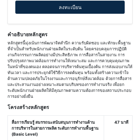
ลงทะเบียน
คำอธิบายหลักสูตร
หลักสูตรนี้มุ่งเน้นการพัฒนาจิตสำนึก ความรับผิดชอบ และทักษะพื้นฐาน
ที่จำเป็นสำหรับพนักงานฝ่ายผลิตในระดับต้น โดยครอบคลุมการปฏิบัติ
งานกิจกรรมการผลิตอย่างมีประสิทธิภาพ การสื่อสารในสายงาน การ
ปรับปรุงสภาพแวดล้อมการทำงานให้เหมาะสม และการควบคุมคุณภาพ
ในหน้าที่ของตนเอง ตลอดจนการบริหารต้นทุนเบื้องต้น การส่งมอบงานให้
ทันเวลา และการประยุกต์ใช้วิธีการลดต้นทุน พร้อมทั้งสร้างความเข้าใจ
ด้านความปลอดภัยในโรงงานและการอนุรักษ์สิ่งแวดล้อม ด้วยการสื่อสาร
และประสานงานอย่างเหมาะสมตามบริบทของการทำงานจริง เพื่อยก
ระดับพนักงานฝ่ายผลิตให้มีคุณภาพตามความต้องการของสถานประกอบ
การอย่างยั่งยืน
โครงสร้างหลักสูตร
สื่อการเรียนรู้ สมรรถนะสนับสนุนการทำงานด้าน
47 นาที
การบริหารในสายการผลิต ระดับการทำงานพื้นฐาน
(Basic Level)