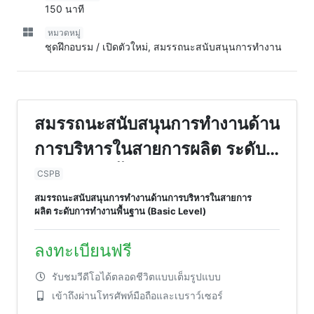
150 นาที
หมวดหมู่
ชุดฝึกอบรม / เปิดตัวใหม่, สมรรถนะสนับสนุนการทำงาน
สมรรถนะสนับสนุนการทำงานด้าน
การบริหารในสายการผลิต ระดับ
การทำงานพื้นฐาน (Basic Level)
CSPB
สมรรถนะสนับสนุนการทำงานด้านการบริหารในสายการ
ผลิต ระดับการทำงานพื้นฐาน (Basic Level)
ลงทะเบียนฟรี
รับชมวีดีโอได้ตลอดชีวิตแบบเต็มรูปแบบ
เข้าถึงผ่านโทรศัพท์มือถือและเบราว์เซอร์