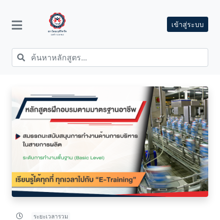
เข้าสู่ระบบ
ระยะเวลารวม