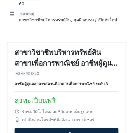
60
หมวดหมู่
สาขาวิชาชีพบริหารทรัพย์สิน, ชุดฝึกอบรม / เปิดตัวใหม่
สาขาวิชาชีพบริหารทรัพย์สิน
สาขาเพื่อการพาณิชย์ อาชีพผู้ดูแล
อาคารสถานที่อาคารเพื่อการ
ASM-PCS-L3
พาณิชย์ ระดับ 3
อาชีพผู้ดูแลอาคารสถานที่อาคารเพื่อการพาณิชย์ ระดับ 3
ลงทะเบียนฟรี
รับชมวีดีโอได้ตลอดชีวิตแบบเต็มรูปแบบ
เข้าถึงผ่านโทรศัพท์มือถือและเบราว์เซอร์