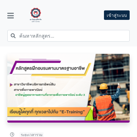
เข้าสู่ระบบ
ระยะเวลารวม