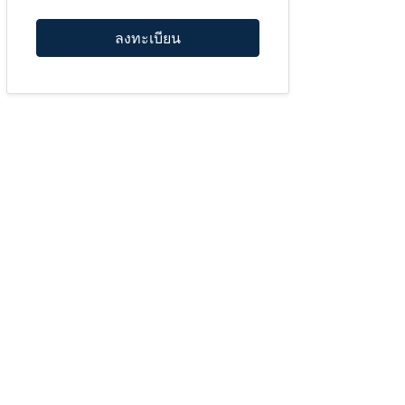
ลงทะเบียน