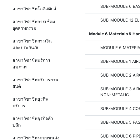
SUB-MODULE 6 BA
สาขาวิชาชีพโลจิสติกส์
SUB-MODULE 12 EL
สาขาวิชาชีพการเชื่อม
อุตสาหกรรม
Module 6 Materials & Ha
สาขาวิชาชีพการเงิน
และประกันภัย
MODULE 6 MATERI
สาขาวิชาชีพบริการ
SUB-MODULE 1 AIR
สุขภาพ
SUB-MODULE 2 AIR
สาขาวิชาชีพบริการยาน
ยนต์
SUB-MODULE 3 AIR
NON-METALIC
สาขาวิชาชีพธุรกิจ
บริการ
SUB-MODULE 4 CO
สาขาวิชาชีพธุรกิจค้า
SUB-MODULE 5 FA
ปลีก
SUB-MODULE 6 PIP
สาขาวิชาชีพระบบขนส่ง