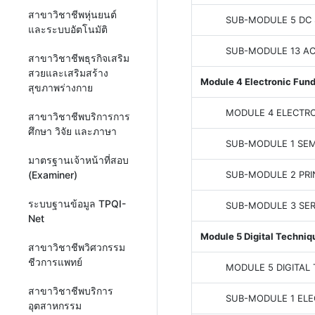
สาขาวิชาชีพหุ่นยนต์
SUB-MODULE 5 DC 
และระบบอัตโนมัติ
SUB-MODULE 13 A
สาขาวิชาชีพธุรกิจเสริม
สวยและเสริมสร้าง
Module 4 Electronic Fun
สุขภาพร่างกาย
MODULE 4 ELECTR
สาขาวิชาชีพบริการการ
ศึกษา วิจัย และภาษา
SUB-MODULE 1 SE
มาตรฐานเจ้าหน้าที่สอบ
SUB-MODULE 2 PRI
(Examiner)
ระบบฐานข้อมูล TPQI-
SUB-MODULE 3 SE
Net
Module 5 Digital Techniq
สาขาวิชาชีพวิศวกรรม
ชีวการแพทย์
MODULE 5 DIGITAL
สาขาวิชาชีพบริการ
SUB-MODULE 1 EL
อุตสาหกรรม