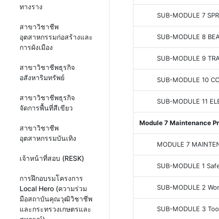
ทางราง
SUB-MODULE 7 SPR
สาขาวิชาชีพ
SUB-MODULE 8 BE
อุตสาหกรรมก่อสร้างและ
การผังเมือง
SUB-MODULE 9 TR
สาขาวิชาชีพธุรกิจ
อสังหาริมทรัพย์
SUB-MODULE 10 C
สาขาวิชาชีพธุรกิจ
SUB-MODULE 11 EL
จัดการพื้นที่สีเขียว
Module 7 Maintenance Pr
สาขาวิชาชีพ
อุตสาหกรรมบันเทิง
MODULE 7 MAINTE
เจ้าหน้าที่สอบ (RESK)
SUB-MODULE 1 Safet
การฝึกอบรมโครงการ
SUB-MODULE 2 Work
Local Hero (ความร่วม
มือสถาบันคุณวุฒิวิชาชีพ
SUB-MODULE 3 Too
และกระทรวงเกษตรและ