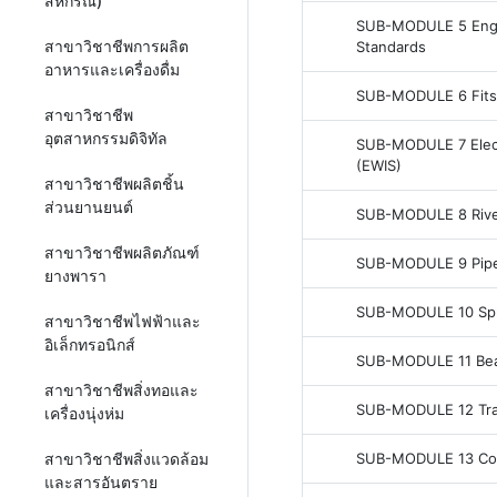
สหกรณ์)
SUB-MODULE 5 Engi
สาขาวิชาชีพการผลิต
Standards
อาหารและเครื่องดื่ม
SUB-MODULE 6 Fits
สาขาวิชาชีพ
อุตสาหกรรมดิจิทัล
SUB-MODULE 7 Elect
(EWIS)
สาขาวิชาชีพผลิตชิ้น
ส่วนยานยนต์
SUB-MODULE 8 Rive
สาขาวิชาชีพผลิตภัณฑ์
SUB-MODULE 9 Pipe
ยางพารา
SUB-MODULE 10 Sp
สาขาวิชาชีพไฟฟ้าและ
อิเล็กทรอนิกส์
SUB-MODULE 11 Bea
สาขาวิชาชีพสิ่งทอและ
SUB-MODULE 12 Tra
เครื่องนุ่งห่ม
SUB-MODULE 13 Con
สาขาวิชาชีพสิ่งแวดล้อม
และสารอันตราย