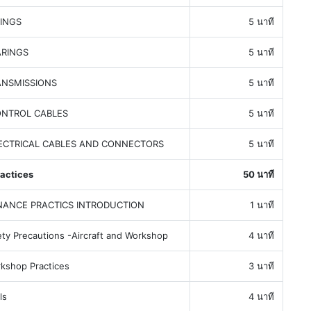
INGS
5 นาที
ARINGS
5 นาที
ANSMISSIONS
5 นาที
ONTROL CABLES
5 นาที
ECTRICAL CABLES AND CONNECTORS
5 นาที
actices
50 นาที
NANCE PRACTICS INTRODUCTION
1 นาที
y Precautions -Aircraft and Workshop
4 นาที
shop Practices
3 นาที
ls
4 นาที