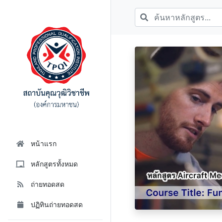
หน้าแรก
หลักสูตรทั้งหมด
ถ่ายทอดสด
ปฏิทินถ่ายทอดสด