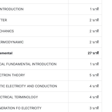
INTRODUCTION
1 นาที
TTER
2 นาที
CHANICS
2 นาที
HERMODYNAMIC
2 นาที
damental
27 นาที
ICAL FUNDAMENTAL INTRODUCTION
1 นาที
ECTRON THEORY
5 นาที
TIC ELECTRICITY AND CONDUCTION
4 นาที
ECTRICAL TERMINOLOGY
4 นาที
ERATION FO ELECTRICITY
3 นาที