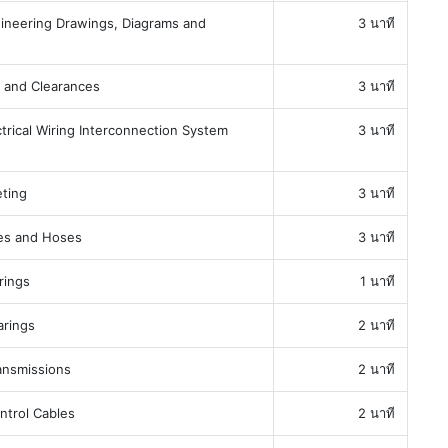
neering Drawings, Diagrams and
3 นาที
 and Clearances
3 นาที
rical Wiring Interconnection System
3 นาที
ting
3 นาที
s and Hoses
3 นาที
rings
1 นาที
rings
2 นาที
nsmissions
2 นาที
trol Cables
2 นาที