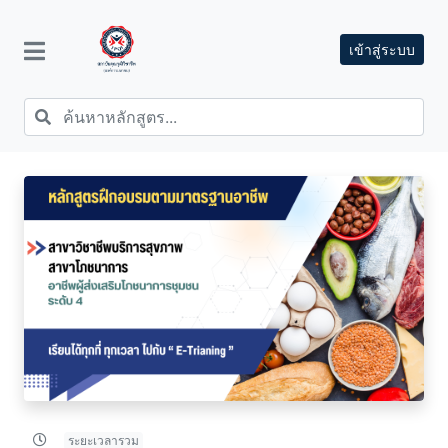
เข้าสู่ระบบ
ระยะเวลารวม