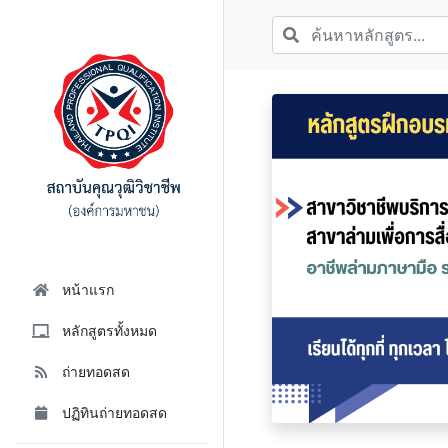
หน้าแรก
หลักสูตรทั้งหมด
ถ่ายทอดสด
ปฏิทินถ่ายทอดสด