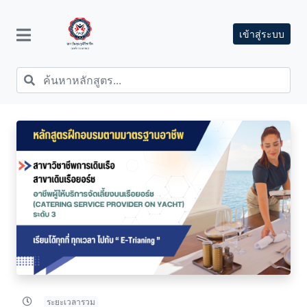
เข้าสู่ระบบ
ระยะเวลารวม