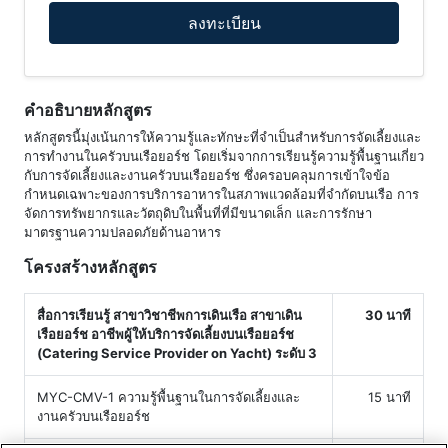
ลงทะเบียน
คำอธิบายหลักสูตร
หลักสูตรนี้มุ่งเน้นการให้ความรู้และทักษะที่จำเป็นสำหรับการจัดเลี้ยงและ
การทำงานในครัวบนเรือยอร์ช โดยเริ่มจากการเรียนรู้ความรู้พื้นฐานเกี่ยว
กับการจัดเลี้ยงและงานครัวบนเรือยอร์ช ซึ่งครอบคลุมการเข้าใจข้อ
กำหนดเฉพาะของการบริการอาหารในสภาพแวดล้อมที่จำกัดบนเรือ การ
จัดการทรัพยากรและวัตถุดิบในพื้นที่ที่มีขนาดเล็ก และการรักษา
มาตรฐานความปลอดภัยด้านอาหาร
โครงสร้างหลักสูตร
สื่อการเรียนรู้ สาขาวิชาชีพการเดินเรือ สาขาเดิน
30 นาที
เรือยอร์ช อาชีพผู้ให้บริการจัดเลี้ยงบนเรือยอร์ช
(Catering Service Provider on Yacht) ระดับ 3
MYC-CMV-1 ความรู้พื้นฐานในการจัดเลี้ยงและ
15 นาที
งานครัวบนเรือยอร์ช