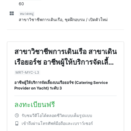
60
หมวดหมู่
สาขาวิชาชีพการเดินเรือ, ชุดฝึกอบรม / เปิดตัวใหม่
สาขาวิชาชีพการเดินเรือ สาขาเดิน
เรือยอร์ช อาชีพผู้ให้บริการจัดเลี้ยง
บนเรือยอร์ช (Catering Service
MRT-MYC-L3
Provider on Yacht) ระดับ 3
อาชีพผู้ให้บริการจัดเลี้ยงบนเรือยอร์ช (Catering Service
Provider on Yacht) ระดับ 3
ลงทะเบียนฟรี
รับชมวีดีโอได้ตลอดชีวิตแบบเต็มรูปแบบ
เข้าถึงผ่านโทรศัพท์มือถือและเบราว์เซอร์