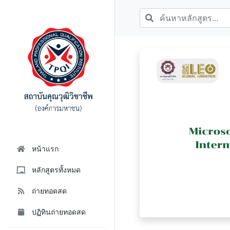
หน้าแรก
หลักสูตรทั้งหมด
ถ่ายทอดสด
ปฏิทินถ่ายทอดสด