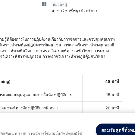
หมวดหมู่
สาขาวิชาชีพธุรกิจบริการ
ู้ที่ต้องการในการปฏิบัติงานเกี่ยวกับการจัดการและควบคุมคุณภาพ
ิเคราะห์ทางห้องปฏิบัติการพิเศษ เช่น การตรวจวิเคราะห์ทางจุลพยาธิ
ิเคราะห์ทางพิษวิทยา การตรวจวิเคราะห์ทางจุลชีววิทยา การตรวจ
จวิเคราะห์สารพันธุกรรม การตรวจวิเคราะห์ทางภูมิคุ้มกันวิทยา
ining)
48 นาที
รและควบคุมคุณภาพภายในห้องปฏิบัติการ
15 นาที
เคราะห์ทางห้องปฏิบัติการพิเศษ 1
20 นาที
เคราะห์ทางห้องปฏิบัติการพิเศษ 2
13 นาที
ยอมรับคุกกี้ทั้งห
และเพื่อพัฒนาประสบการณ์การใช้งานเว็บไซต์ของผู้ใช้