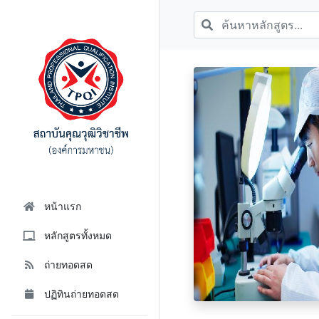
หน้าแรก
หลักสูตรทั้งหมด
ถ่ายทอดสด
ปฏิทินถ่ายทอดสด