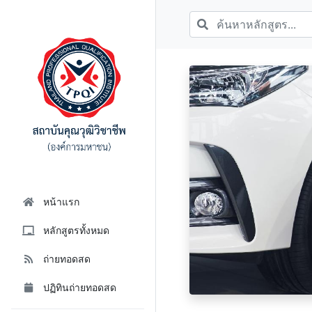
หน้าแรก
หลักสูตรทั้งหมด
ถ่ายทอดสด
ปฏิทินถ่ายทอดสด