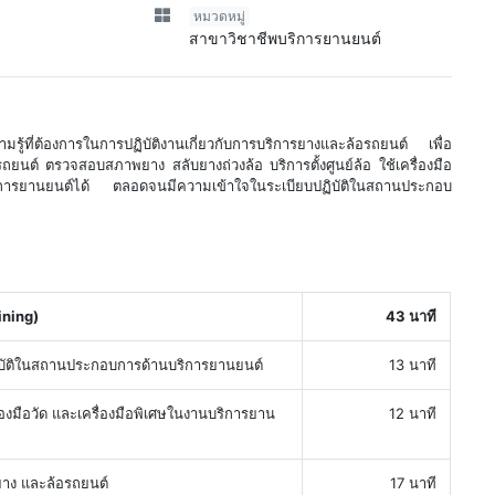
หมวดหมู่
สาขาวิชาชีพบริการยานยนต์
ู้ที่ต้องการในการปฏิบัติงานเกี่ยวกับการบริการยางและล้อรถยนต์ เพื่อ
ยนต์ ตรวจสอบสภาพยาง สลับยางถ่วงล้อ บริการตั้งศูนย์ล้อ ใช้เครื่องมือ
บริการยานยนต์ได้ ตลอดจนมีความเข้าใจในระเบียบปฏิบัติในสถานประกอบ
ining)
43 นาที
บัติในสถานประกอบการด้านบริการยานยนต์
13 นาที
งมือวัด และเครื่องมือพิเศษในงานบริการยาน
12 นาที
าง และล้อรถยนต์
17 นาที