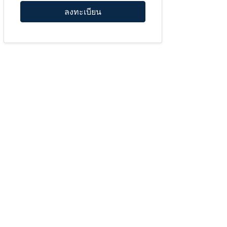
ลงทะเบียน