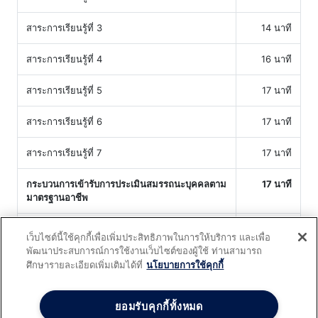
สาระการเรียนรู้ที่ 3
14 นาที
สาระการเรียนรู้ที่ 4
16 นาที
สาระการเรียนรู้ที่ 5
17 นาที
สาระการเรียนรู้ที่ 6
17 นาที
สาระการเรียนรู้ที่ 7
17 นาที
กระบวนการเข้ารับการประเมินสมรรถนะบุคคลตาม
17 นาที
มาตรฐานอาชีพ
วีดีทัศน์กระบวนการเข้ารับการประเมินสมรรถนะ
17 นาที
เว็บไซต์นี้ใช้คุกกี้เพื่อเพิ่มประสิทธิภาพในการให้บริการ และเพื่อ
บุคคลตามมาตรฐานอาชีพ
พัฒนาประสบการณ์การใช้งานเว็บไซต์ของผู้ใช้ ท่านสามารถ
ศึกษารายละเอียดเพิ่มเติมได้ที่
นโยบายการใช้คุกกี้
ยอมรับคุกกี้ทั้งหมด