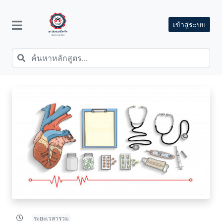
เข้าสู่ระบบ
ระยะเวลารวม