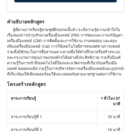
คำอธิบายหลักสูตร
ผู้ที่ผ่านการเรียนรู้ตามชุดฝึกอบรมนี้แล้ว จะมีความรู้ความเข้าใจใน
เรื่องของการบำรุงรักษาเครื่องมือแพทย์ (PM) การซ่อมและการแก้ปัญหา
เครื่องมือแพทย์ (CM) การติดตั้งและการใช้งาน งานทดสอบ และสอบ
เทียบเครื่องมือแพทย์ (Cal) การใช้เทคโนโลยีสารสนเทศทางการแพทย์
รวมทั้งมีทักษะในการสื่อสารเฉพาะทางเพื่อให้คำปรึกษาหรือสร้างระบบ
และกระบวนการคุณภาพแก่องค์กรได้อย่างมีประสิทธิภาพ รวมถึงมีองค์
ความรู้ในการเข้าถึงเทคโนโลยีใหม่และนวัตกรรมที่เกี่ยวกับเครื่องมือ
แพทย์ ตลอดจนมีความรู้ในการบริหารจัดการเครื่องมือแพทย์และอุปกรณ์
ที่เกี่ยวข้องให้เพียงพอพร้อมใช้และปลอดภัยตามมาตรฐานต่อการใช้งาน
โครงสร้างหลักสูตร
สาระการเรียนรู้
1 ชั่วโมง 57
นาที
สาระการเรียนรู้ที่ 1
19 นาที
สาระการเรียนรู้ที่ 2
14 นาที