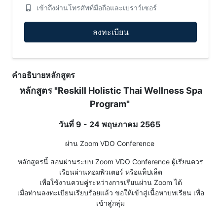
เข้าถึงผ่านโทรศัพท์มือถือและเบราว์เซอร์
ลงทะเบียน
คำอธิบายหลักสูตร
หลักสูตร "Reskill Holistic Thai Wellness Spa
Program"
วันที่ 9 - 24 พฤษภาคม 2565
ผ่าน Zoom VDO Conference
หลักสูตรนี้ สอนผ่านระบบ Zoom VDO Conference ผู้เรียนควร
เรียนผ่านคอมพิวเตอร์ หรือแท็ปเล็ต
เพื่อใช้งานควบคู่ระหว่างการเรียนผ่าน Zoom ได้
เมื่อท่านลงทะเบียนเรียบร้อยแล้ว ขอให้เข้าสู่เนื้อหาบทเรียน เพื่อ
เข้าสู่กลุ่ม