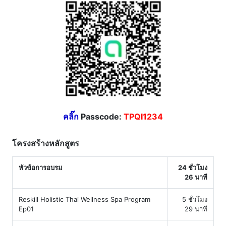
คลิ๊ก
Passcode:
TPQI1234
โครงสร้างหลักสูตร
หัวข้อการอบรม
24 ชั่วโมง
26 นาที
Reskill Holistic Thai Wellness Spa Program
5 ชั่วโมง
Ep01
29 นาที