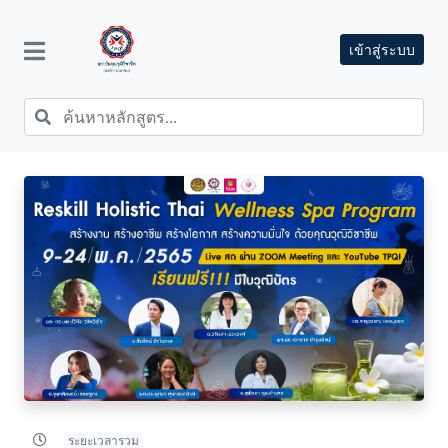
เข้าสู่ระบบ
ระยะเวลารวม