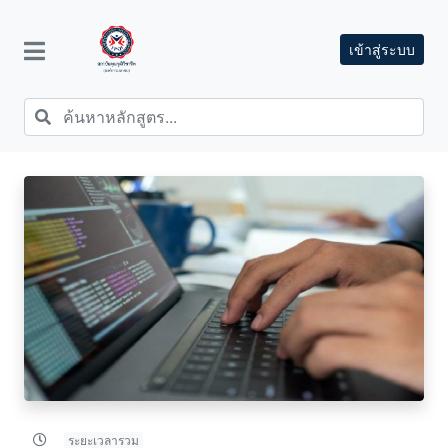
เข้าสู่ระบบ
ระยะเวลารวม