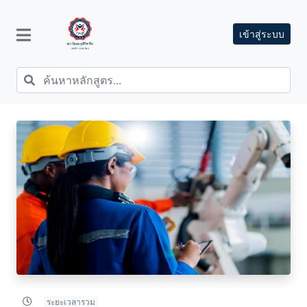
เข้าสู่ระบบ
ระยะเวลารวม