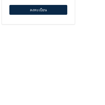
ลงทะเบียน