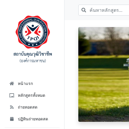
หน้าแรก
หลักสูตรทั้งหมด
ถ่ายทอดสด
ปฏิทินถ่ายทอดสด