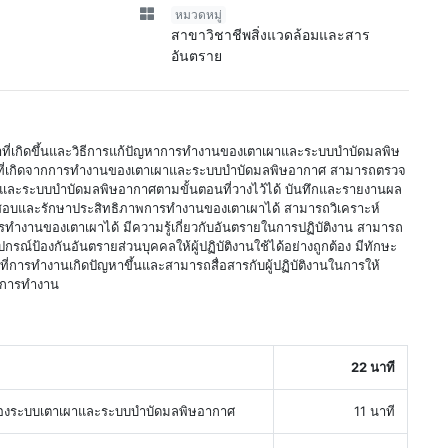
หมวดหมู่
สาขาวิชาชีพสิ่งแวดล้อมและสาร
อันตราย
าที่เกิดขึ้นและวิธีการแก้ปัญหาการทำงานของเตาเผาและระบบบำบัดมลพิษ
าที่เกิดจากการทำงานของเตาเผาและระบบบำบัดมลพิษอากาศ สามารถตรวจ
ะระบบบำบัดมลพิษอากาศตามขั้นตอนที่วางไว้ได้ บันทึกและรายงานผล
บและรักษาประสิทธิภาพการทำงานของเตาเผาได้ สามารถวิเคราะห์
รทำงานของเตาเผาได้ มีความรู้เกี่ยวกับอันตรายในการปฏิบัติงาน สามารถ
ปกรณ์ป้องกันอันตรายส่วนบุคคลให้ผู้ปฏิบัติงานใช้ได้อย่างถูกต้อง มีทักษะ
ี่การทำงานเกิดปัญหาขึ้นและสามารถสื่อสารกับผู้ปฏิบัติงานในการให้
ในการทำงาน
22 นาที
งระบบเตาเผาและระบบบำบัดมลพิษอากาศ
11 นาที