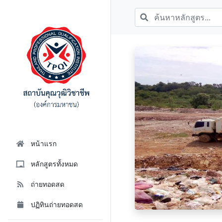
หน้าแรก
หลักสูตรทั้งหมด
ถ่ายทอดสด
ปฏิทินถ่ายทอดสด