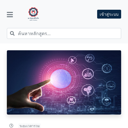
เข้าสู่ระบบ
ระยะเวลารวม