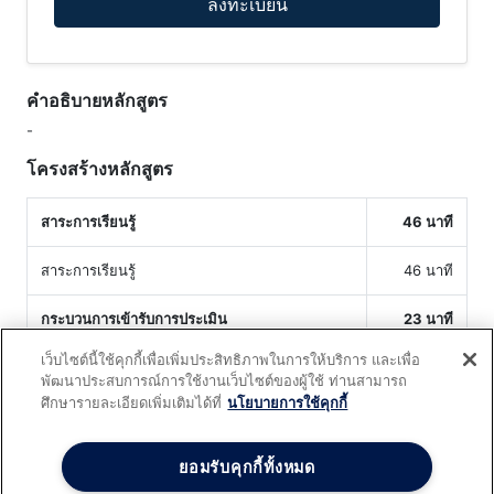
ลงทะเบียน
คำอธิบายหลักสูตร
-
โครงสร้างหลักสูตร
สาระการเรียนรู้
46 นาที
สาระการเรียนรู้
46 นาที
กระบวนการเข้ารับการประเมิน
23 นาที
เว็บไซต์นี้ใช้คุกกี้เพื่อเพิ่มประสิทธิภาพในการให้บริการ และเพื่อ
กระบวนการเข้ารับการประเมิน
23 นาที
พัฒนาประสบการณ์การใช้งานเว็บไซต์ของผู้ใช้ ท่านสามารถ
ศึกษารายละเอียดเพิ่มเติมได้ที่
นโยบายการใช้คุกกี้
ยอมรับคุกกี้ทั้งหมด
สร้างระบบการเรียนออนไลน์ (
e
-
Learning
) ของคุณอย่างมือ