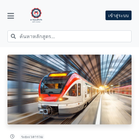
เข้าสู่ระบบ
ระยะเวลารวม