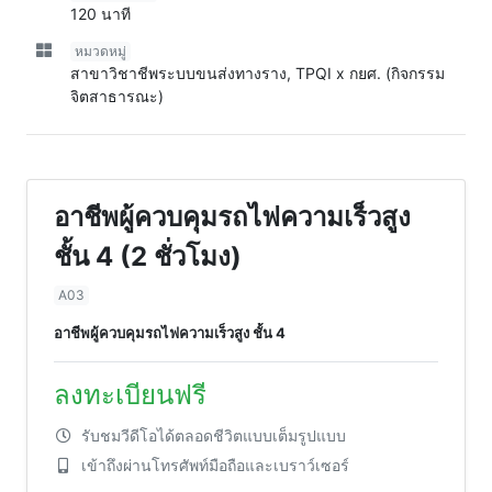
120 นาที
หมวดหมู่
สาขาวิชาชีพระบบขนส่งทางราง, TPQI x กยศ. (กิจกรรม
จิตสาธารณะ)
อาชีพผู้ควบคุมรถไฟความเร็วสูง
ชั้น 4 (2 ชั่วโมง)
A03
อาชีพผู้ควบคุมรถไฟความเร็วสูง ชั้น 4
ลงทะเบียนฟรี
รับชมวีดีโอได้ตลอดชีวิตแบบเต็มรูปแบบ
เข้าถึงผ่านโทรศัพท์มือถือและเบราว์เซอร์