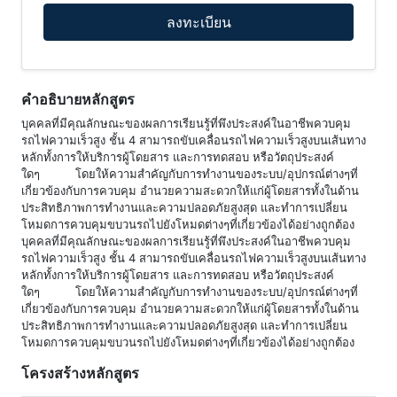
ลงทะเบียน
คำอธิบายหลักสูตร
บุคคลที่มีคุณลักษณะของผลการเรียนรู้ที่พึงประสงค์ในอาชีพควบคุม
รถไฟความเร็วสูง ชั้น 4 สามารถขับเคลื่อนรถไฟความเร็วสูงบนเส้นทาง
หลักทั้งการให้บริการผู้โดยสาร และการทดสอบ หรือวัตถุประสงค์
ใดๆ โดยให้ความสำคัญกับการทำงานของระบบ/อุปกรณ์ต่างๆที่
เกี่ยวข้องกับการควบคุม อำนวยความสะดวกให้แก่ผู้โดยสารทั้งในด้าน
ประสิทธิภาพการทำงานและความปลอดภัยสูงสุด และทำการเปลี่ยน
โหมดการควบคุมขบวนรถไปยังโหมดต่างๆที่เกี่ยวข้องได้อย่างถูกต้อง
บุคคลที่มีคุณลักษณะของผลการเรียนรู้ที่พึงประสงค์ในอาชีพควบคุม
รถไฟความเร็วสูง ชั้น 4 สามารถขับเคลื่อนรถไฟความเร็วสูงบนเส้นทาง
หลักทั้งการให้บริการผู้โดยสาร และการทดสอบ หรือวัตถุประสงค์
ใดๆ โดยให้ความสำคัญกับการทำงานของระบบ/อุปกรณ์ต่างๆที่
เกี่ยวข้องกับการควบคุม อำนวยความสะดวกให้แก่ผู้โดยสารทั้งในด้าน
ประสิทธิภาพการทำงานและความปลอดภัยสูงสุด และทำการเปลี่ยน
โหมดการควบคุมขบวนรถไปยังโหมดต่างๆที่เกี่ยวข้องได้อย่างถูกต้อง
โครงสร้างหลักสูตร