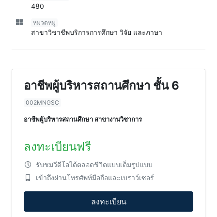
480
หมวดหมู่
สาขาวิชาชีพบริการการศึกษา วิจัย และภาษา
อาชีพผู้บริหารสถานศึกษา ชั้น 6
002MNGSC
อาชีพผู้บริหารสถานศึกษา สาขางานวิชาการ
ลงทะเบียนฟรี
รับชมวีดีโอได้ตลอดชีวิตแบบเต็มรูปแบบ
เข้าถึงผ่านโทรศัพท์มือถือและเบราว์เซอร์
ลงทะเบียน