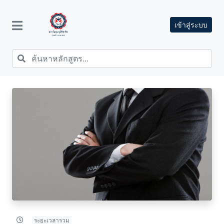
เข้าสู่ระบบ
ระยะเวลารวม