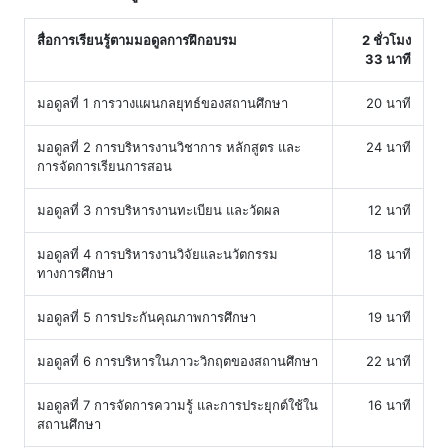
สื่อการเรียนรู้ตามมอดูลการฝึกอบรม
2 ชั่วโมง
33 นาที
มอดูลที่ 1 การวางแผนกลยุทธ์ของสถานศึกษา
20 นาที
มอดูลที่ 2 การบริหารงานวิชาการ หลักสูตร และ
24 นาที
การจัดการเรียนการสอน
มอดูลที่ 3 การบริหารงานทะเบียน และวัดผล
12 นาที
มอดูลที่ 4 การบริหารงานวิจัยและนวัตกรรม
18 นาที
ทางการศึกษา
มอดูลที่ 5 การประกันคุณภาพการศึกษา
19 นาที
มอดูลที่ 6 การบริหารในภาวะวิกฤตของสถานศึกษา
22 นาที
มอดูลที่ 7 การจัดการความรู้ และการประยุกต์ใช้ใน
16 นาที
สถานศึกษา