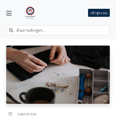
เข้าสู่ระบบ
ระยะเวลารวม