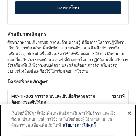
ลงทะเบียน
คำอธิบายหลักสูตร
ศึกษาภาพรวมเกี่ยวกับสมรรถนะด้านความรู้ ที่ต้องการในการปฏิบัติงาน
เกี่ยวกับการจัดเตรียมพื้นที่เพื่อวางแบบตัดผ้า และผลิตเสื้อผ้า การจัด
เตรียมวัสดุอุปกรณ์เครื่องมือเครื่องใช้ให้พร้อมต่อการใช้งาน ศึกษาภาพ
รวมเกี่ยวกับสมรรถนะด้านความรู้ ที่ต้องการในการปฏิบัติงานเกี่ยวกับการ
จัดเตรียมพื้นที่เพื่อวางแบบตัดผ้า และผลิตเสื้อผ้า การจัดเตรียมวัสดุ
อุปกรณ์เครื่องมือเครื่องใช้ให้พร้อมต่อการใช้งาน
โครงสร้างหลักสูตร
MC-TI-002 การวางแบบและเย็บเสื้อผ้าตามความ
12 นาที
ต้องการของผู้บริโภค
เว็บไซต์นี้ใช้คุกกี้เพื่อเพิ่มประสิทธิภาพในการให้บริการ และเพื่อ
LM-MC-TI-002
12 นาที
พัฒนาประสบการณ์การใช้งานเว็บไซต์ของผู้ใช้ ท่านสามารถ
ศึกษารายละเอียดเพิ่มเติมได้ที่
นโยบายการใช้คุกกี้