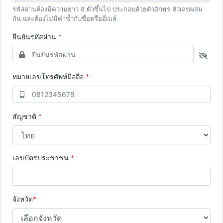
รหัสผ่านต้องมีความยาว 8 ตัวขึ้นไป ประกอบด้วยตัวอักษร ตัวเลขผสม
กัน และต้องไม่มีคำซ้ำกับชื่อหรืออีเมล์
ยืนยันรหัสผ่าน
*
หมายเลขโทรศัพท์มือถือ
*
สัญชาติ
*
เลขบัตรประชาชน
*
จังหวัด
*