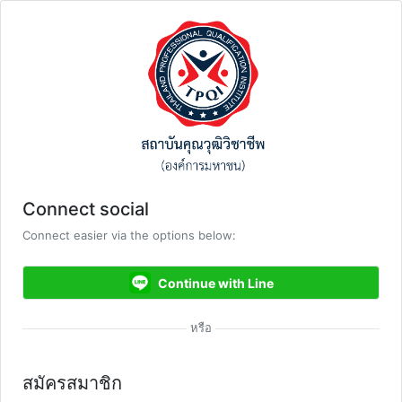
Connect social
Connect easier via the options below:
Continue with Line
สมัครสมาชิก