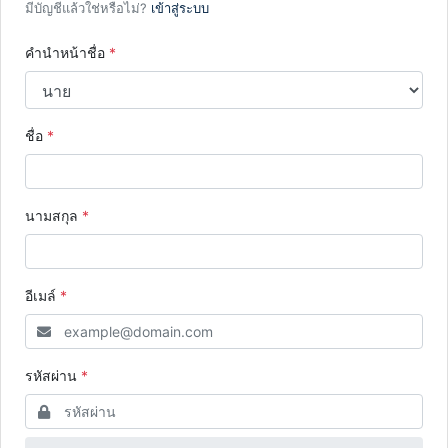
มีบัญชีแล้วใช่หรือไม่?
เข้าสู่ระบบ
คำนำหน้าชื่อ
*
ชื่อ
*
นามสกุล
*
อีเมล์
*
รหัสผ่าน
*