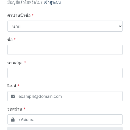
มีบัญชีแล้วใช่หรือไม่?
เข้าสู่ระบบ
คำนำหน้าชื่อ
*
ชื่อ
*
นามสกุล
*
อีเมล์
*
รหัสผ่าน
*