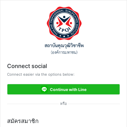
Connect social
Connect easier via the options below:
Continue with Line
สมัครสมาชิก