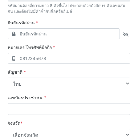
รหัสผ่านต้องมีความยาว 8 ตัวขึ้นไป ประกอบด้วยตัวอักษร ตัวเลขผสม
กัน และต้องไม่มีคำซ้ำกับชื่อหรืออีเมล์
ยืนยันรหัสผ่าน
*
หมายเลขโทรศัพท์มือถือ
*
สัญชาติ
*
เลขบัตรประชาชน
*
จังหวัด
*