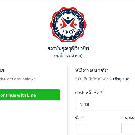
al
สมัครสมาชิก
 the options below:
มีบัญชีแล้วใช่หรือไม่?
เข้าสู่ระบบ
คำนำหน้าชื่อ
*
ontinue with Line
ชื่อ
*
นามส