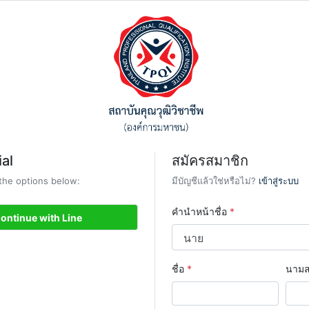
al
สมัครสมาชิก
 the options below:
มีบัญชีแล้วใช่หรือไม่?
เข้าสู่ระบบ
คำนำหน้าชื่อ
*
ontinue with Line
ชื่อ
*
นามส