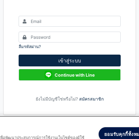
ลืมรหัสผ่าน?
เข้าสู่ระบบ
Continue with Line
ยังไม่มีบัญชีใช่หรือไม่?
สมัครสมาชิก
ยอมรับคุกกี้ทั้งห
และเพื่อพัฒนาประสบการณ์การใช้งานเว็บไซต์ของผู้ใช้