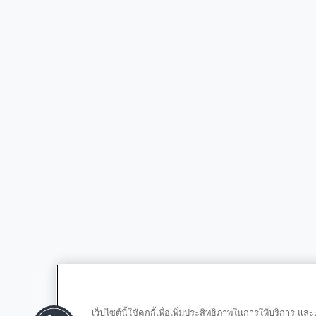
เว็บไซต์นี้ใช้คุกกี้เพื่อเพิ่มประสิทธิภาพในการให้บริการ 