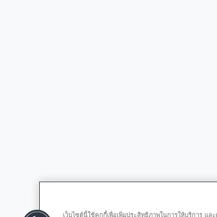
เว็บไซต์นี้ใช้คุกกี้เพื่อเพิ่มประสิทธิภาพในการให้บริการ 