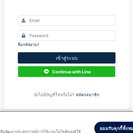
ลืมรหัสผ่าน?
เข้าสู่ระบบ
Continue with Line
ยังไม่มีบัญชีใช่หรือไม่?
สมัครสมาชิก
ยอมรับคุกกี้ทั้งห
และเพื่อพัฒนาประสบการณ์การใช้งานเว็บไซต์ของผู้ใช้